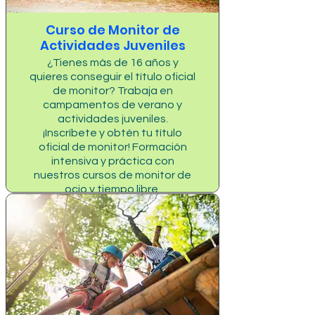
Curso de Monitor de
Actividades Juveniles
¿Tienes más de 16 años y
quieres conseguir el título oficial
de monitor? Trabaja en
campamentos de verano y
actividades juveniles.
¡Inscríbete y obtén tu título
oficial de monitor! Formación
intensiva y práctica con
nuestros cursos de monitor de
ocio y tiempo libre.