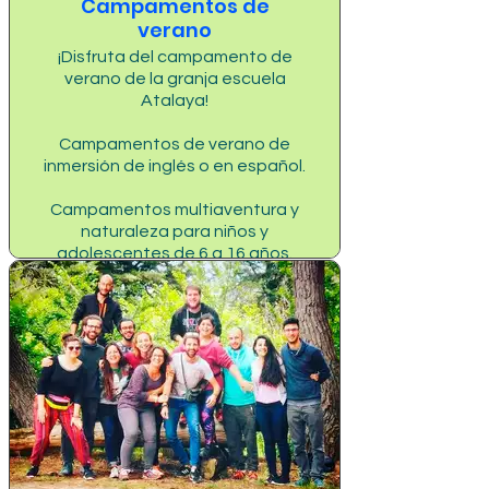
Campamentos de
verano
¡Disfruta del campamento de
verano de la granja escuela
Atalaya!
Campamentos de verano de
inmersión de inglés o en español.
Campamentos multiaventura y
naturaleza para niños y
adolescentes de 6 a 16 años.
Campamentos