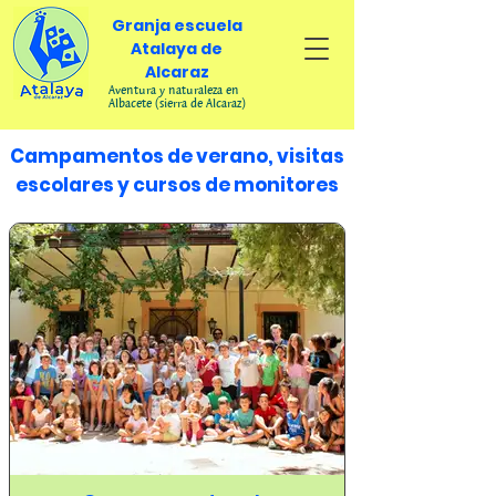
Granja escuela
Atalaya de
Alcaraz
Aventura y naturaleza en
Albacete (sierra de Alcaraz)
Campamentos de verano, visitas
escolares y cursos de monitores