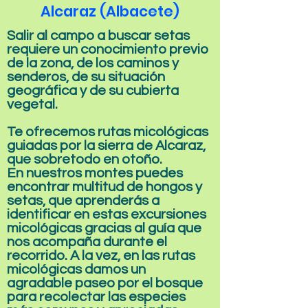
Alcaraz (Albacete)
Salir al campo a buscar setas
requiere un conocimiento previo
de la zona, de los caminos y
senderos, de su situación
geográfica y de su cubierta
vegetal.
Te ofrecemos rutas micológicas
guiadas por la sierra de Alcaraz,
que sobretodo en otoño.
En nuestros montes puedes
encontrar multitud de hongos y
setas, que aprenderás a
identificar en estas excursiones
micológicas gracias al guía que
nos acompaña durante el
recorrido. A la vez, en las rutas
micológicas damos un
agradable paseo por el bosque
para recolectar las especies