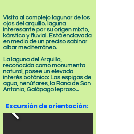
Visita al complejo lagunar de los
ojos del arquillo. laguna
interesante por su origen mixto,
kárstico y fluvial. Está enclavada
en medio de un preciso sabinar
albar mediterráneo.
La laguna del Arquillo,
reconocida como monumento
natural, posee un elevado
interés botánico: Las espigas de
agua, nenúfares, la Rana de San
Antonio, Galápago leproso...
Excursión de orientación: