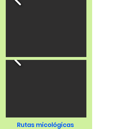
Rutas micológicas