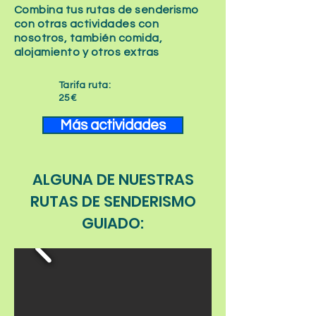
Combina tus rutas de senderismo
con otras actividades con
nosotros, también comida,
alojamiento y otros extras
Tarifa ruta:
25€
Más actividades
ALGUNA DE NUESTRAS
RUTAS DE SENDERISMO
GUIADO: