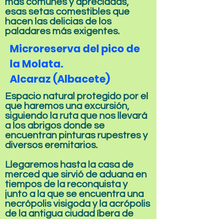
más comunes y apreciadas,
esas setas comestibles que
hacen las delicias de los
paladares más exigentes.
Microreserva del pico de
la Molata.
Alcaraz (Albacete)
Espacio natural protegido por el
que haremos una excursión,
siguiendo la ruta que nos llevará
a los abrigos donde se
encuentran pinturas rupestres y
diversos eremitarios.
Llegaremos hasta la casa de
merced que sirvió de aduana en
tiempos de la reconquista y
junto a la que se encuentra una
necrópolis visigoda y la acrópolis
de la antigua ciudad íbera de