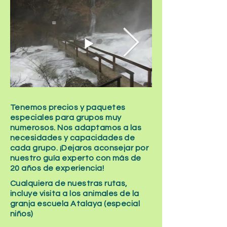
Tenemos precios y paquetes
especiales para grupos muy
numerosos. Nos adaptamos a las
necesidades y capacidades de
cada grupo. ¡Dejaros aconsejar por
nuestro guía experto con más de
20 años de experiencia!
Cualquiera de nuestras rutas,
incluye visita a los animales de la
granja escuela Atalaya (especial
niños)