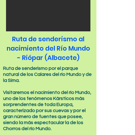
Ruta de senderismo al
nacimiento del Río Mundo
- Riópar (Albacete)
Ruta de senderismo por el parque
natural de los Calares del río Mundo y de
la Sima.
Visitaremos el nacimiento del río Mundo,
uno de los fenómenos Kársticos más
sorprendentes de toda Europa,
caracterizado por sus cuevas y por el
gran número de fuentes que posee,
siendo la más espectacular la de los
Chorros del río Mundo.