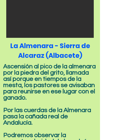
La Almenara -
Sierra de
Alcaraz (Albacete)
Ascensión al pico de la almenara
por la piedra del grito, llamada
así porque en tiempos de la
mesta, los pastores se avisaban
para reunirse en ese lugar con el
ganado.
Por las cuerdas de la Almenara
pasa la cañada real de
Andalucía.
Podremos observar la