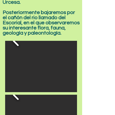
Urcesa.
Posteriormente bajaremos por
el cañón del rio llamado del
Escorial, en el que observaremos
su interesante flora, fauna,
geología y paleontología.