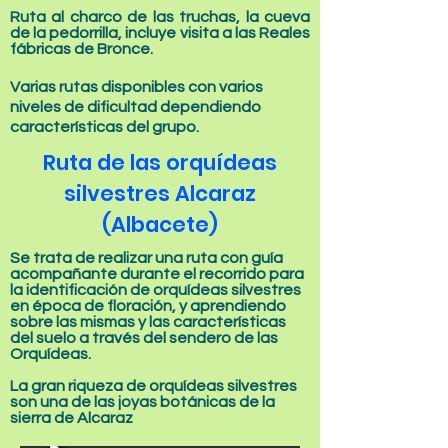
Ruta al charco de las truchas, la cueva
de la pedorrilla, incluye visita a las Reales
fábricas de Bronce.
Varias rutas disponibles con varios
niveles de dificultad dependiendo
características del grupo.
Ruta de las orquídeas
silvestres Alcaraz
(Albacete)
Se trata de realizar una ruta con guía
acompañante durante el recorrido para
la identificación de orquídeas silvestres
en época de floración, y aprendiendo
sobre las mismas y las características
del suelo a través del sendero de las
Orquídeas
.
La gran riqueza de orquídeas silvestres
son una de las joyas botánicas de la
sierra de Alcaraz