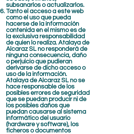
subsanarlos o actualizarlos.
Tanto el acceso a este web
como el uso que pueda
hacerse de la información
contenida en el mismo es de
la exclusiva responsabilidad
de quien lo realiza. Atalaya de
Alcaraz SL no responderá de
ninguna consecuencia, daño
o perjuicio que pudieran
derivarse de dicho acceso o
uso de la información.
Atalaya de Alcaraz SL no se
hace responsable de los
posibles errores de seguridad
que se puedan producir ni de
los posibles daños que
puedan causarse al sistema
informático del usuario
(hardware y software), los
ficheros o documentos