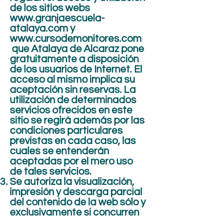
de los sitios webs
www.granjaescuela-
atalaya.com
y
www.cursodemonitores.com
que Atalaya de Alcaraz pone
gratuitamente a disposición
de los usuarios de Internet. El
acceso al mismo implica su
aceptación sin reservas. La
utilización de determinados
servicios ofrecidos en este
sitio se regirá además por las
condiciones particulares
previstas en cada caso, las
cuales se entenderán
aceptadas por el mero uso
de tales servicios.
Se autoriza la visualización,
impresión y descarga parcial
del contenido de la web sólo y
exclusivamente si concurren