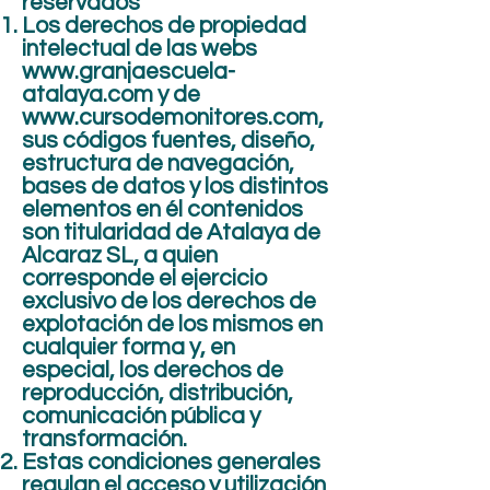
reservados
Los derechos de propiedad
intelectual de las webs
www.granjaescuela-
atalaya.com
y de
www.cursodemonitores.com
,
sus códigos fuentes, diseño,
estructura de navegación,
bases de datos y los distintos
elementos en él contenidos
son titularidad de Atalaya de
Alcaraz SL, a quien
corresponde el ejercicio
exclusivo de los derechos de
explotación de los mismos en
cualquier forma y, en
especial, los derechos de
reproducción, distribución,
comunicación pública y
transformación.
Estas condiciones generales
regulan el acceso y utilización