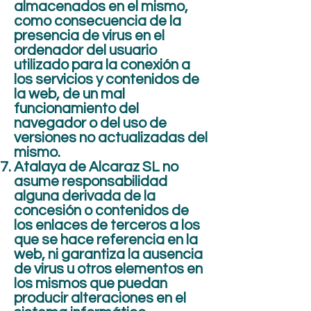
almacenados en el mismo,
como consecuencia de la
presencia de virus en el
ordenador del usuario
utilizado para la conexión a
los servicios y contenidos de
la web, de un mal
funcionamiento del
navegador o del uso de
versiones no actualizadas del
mismo.
Atalaya de Alcaraz SL no
asume responsabilidad
alguna derivada de la
concesión o contenidos de
los enlaces de terceros a los
que se hace referencia en la
web, ni garantiza la ausencia
de virus u otros elementos en
los mismos que puedan
producir alteraciones en el