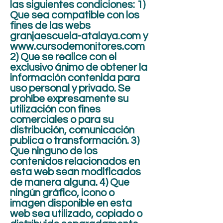
las siguientes condiciones: 1)
Que sea compatible con los
fines de las webs
granjaescuela-atalaya.com y
www.cursodemonitores.com
2) Que se realice con el
exclusivo ánimo de obtener la
información contenida para
uso personal y privado. Se
prohíbe expresamente su
utilización con fines
comerciales o para su
distribución, comunicación
publica o transformación. 3)
Que ninguno de los
contenidos relacionados en
esta web sean modificados
de manera alguna. 4) Que
ningún gráfico, icono o
imagen disponible en esta
web sea utilizado, copiado o